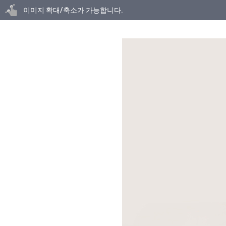
닫기
이미지 확대/축소가 가능합니다.